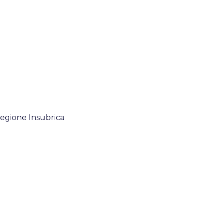
 Regione Insubrica