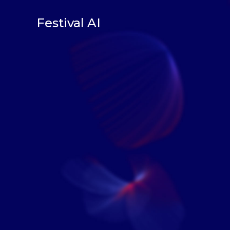
Festival AI