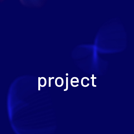
project