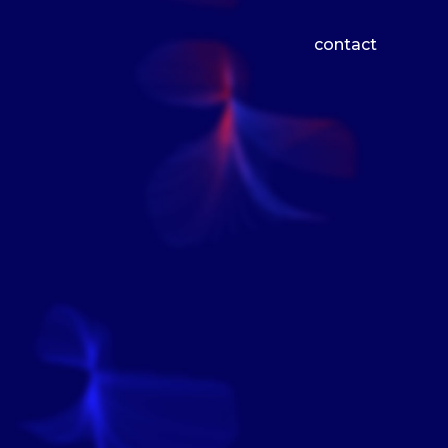
contact