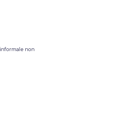
o informale non