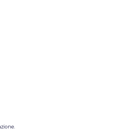
zione.